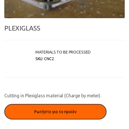
PLEXIGLASS
MATERIALS TO BE PROCESSED
SKU:
CNC2
Cutting in Plexiglass material (Charge by meter).