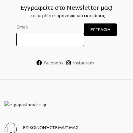
Εγγραφείτε στο Newsletter μας!
...και κερδίστε
προνόμια και εκπτώσεις
Email
Facebook
Instagram
ΕΠΙΚΟΙΝΩΝΉΣΤΕ ΜΑΖΊ ΜΑΣ