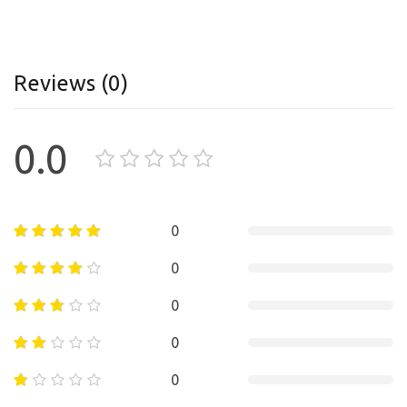
Reviews (0)
0.0
0
0
0
0
0