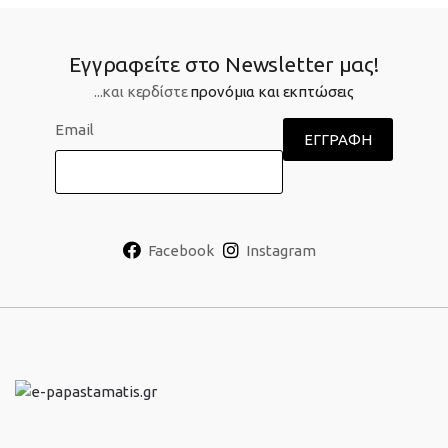
Εγγραφείτε στο Newsletter μας!
...και κερδίστε
προνόμια και εκπτώσεις
Email
Facebook
Instagram