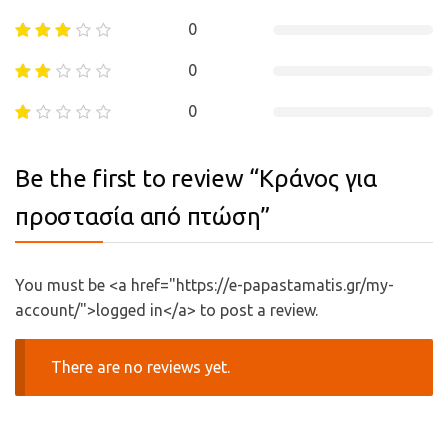
0
0
0
Be the first to review “Κράνος για
προστασία από πτώση”
You must be <a href="https://e-papastamatis.gr/my-
account/">logged in</a> to post a review.
There are no reviews yet.