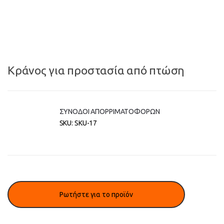
Κράνος για προστασία από πτώση
ΣΥΝΟΔΟΙ ΑΠΟΡΡΙΜΑΤΟΦΟΡΩΝ
SKU:
SKU-17