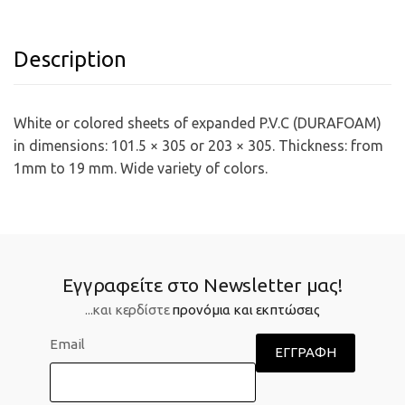
Description
White or colored sheets of expanded P.V.C (DURAFOAM)
in dimensions: 101.5 × 305 or 203 × 305. Thickness: from
1mm to 19 mm. Wide variety of colors.
Εγγραφείτε στο Newsletter μας!
...και κερδίστε
προνόμια και εκπτώσεις
Email