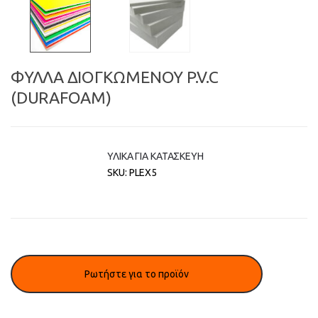
ΦΥΛΛΑ ΔΙΟΓΚΩΜΕΝΟΥ P.V.C
(DURAFOAM)
ΥΛΙΚΑ ΓΙΑ ΚΑΤΑΣΚΕΥΗ
SKU:
PLEX5