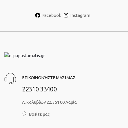
Facebook
Instagram
ΕΠΙΚΟΙΝΩΝΉΣΤΕ ΜΑΖΊ ΜΑΣ
22310 33400
Λ. Καλυβίων 22, 351 00 Λαμία
Βρείτε μας