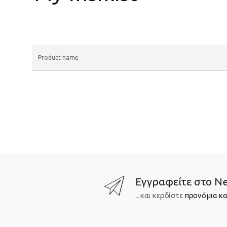
Product name
Εγγραφείτε στο Ne
...και κερδίστε
προνόμια κα