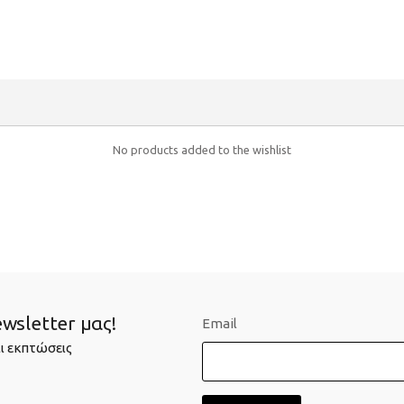
No products added to the wishlist
wsletter μας!
Email
ι εκπτώσεις