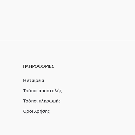
ΠΛΗΡΟΦΟΡΙΕΣ
Η εταιρεία
Τρόποι αποστολής
Τρόποι πληρωμής
Όροι Χρήσης