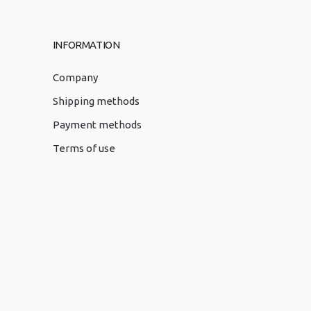
INFORMATION
Company
Shipping methods
Payment methods
Terms of use