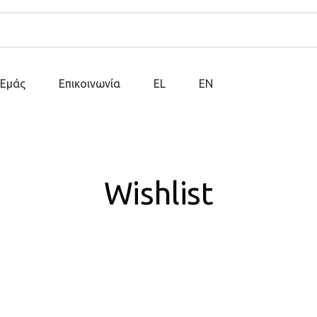
 Εμάς
Επικοινωνία
EL
EN
Wishlist