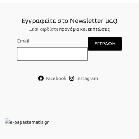
Εγγραφείτε στο Newsletter μας!
...και κερδίστε
προνόμια και εκπτώσεις
Email
Facebook
Instagram