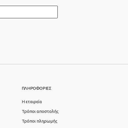
ΠΛΗΡΟΦΟΡΙΕΣ
Η εταιρεία
Τρόποι αποστολής
Τρόποι πληρωμής