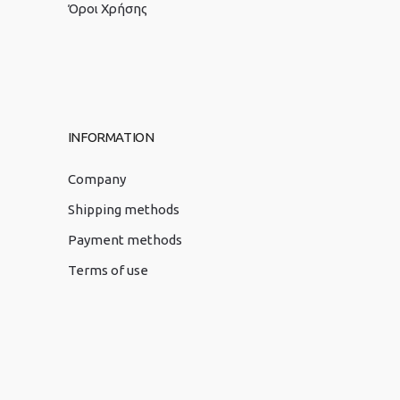
Όροι Χρήσης
INFORMATION
Company
Shipping methods
Payment methods
Terms of use