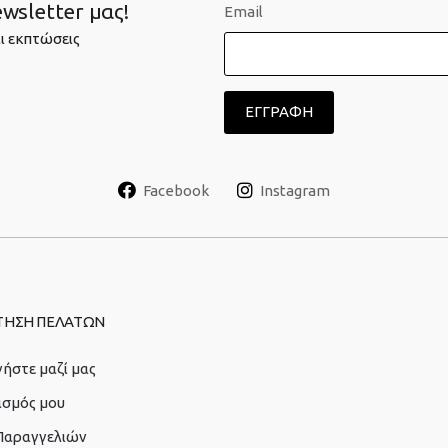
wsletter μας!
Email
ι εκπτώσεις
Facebook
Instagram
ΤΗΣΗ ΠΕΛΑΤΩΝ
ήστε μαζί μας
ασμός μου
 Παραγγελιών