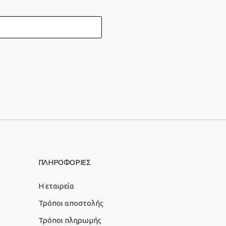
ΠΛΗΡΟΦΟΡΙΕΣ
Η εταιρεία
Τρόποι αποστολής
Τρόποι πληρωμής