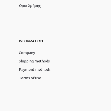
Όροι Χρήσης
INFORMATION
Company
Shipping methods
Payment methods
Terms of use