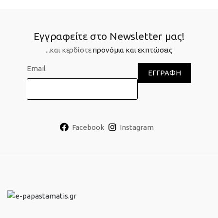
Εγγραφείτε στο Newsletter μας!
...και κερδίστε
προνόμια και εκπτώσεις
Email
Facebook
Instagram