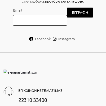
...και κερδίστε
προνόμια και εκπτώσεις
Email
Facebook
Instagram
ΕΠΙΚΟΙΝΩΝΉΣΤΕ ΜΑΖΊ ΜΑΣ
22310 33400