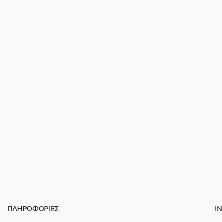
ΠΛΗΡΟΦΟΡΙΕΣ
I