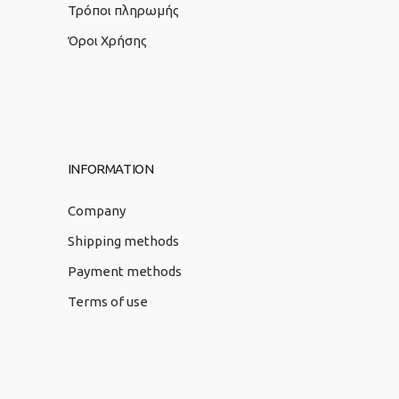
Τρόποι πληρωμής
Όροι Χρήσης
INFORMATION
Company
Shipping methods
Payment methods
Terms of use