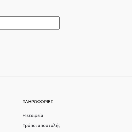
ΠΛΗΡΟΦΟΡΙΕΣ
Η εταιρεία
Τρόποι αποστολής