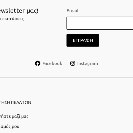
wsletter μας!
Email
ι εκπτώσεις
Facebook
Instagram
ΤΗΣΗ ΠΕΛΑΤΩΝ
ήστε μαζί μας
ασμός μου