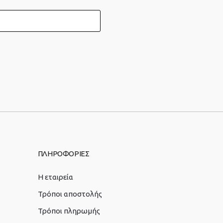
ΠΛΗΡΟΦΟΡΙΕΣ
Η εταιρεία
Τρόποι αποστολής
Τρόποι πληρωμής