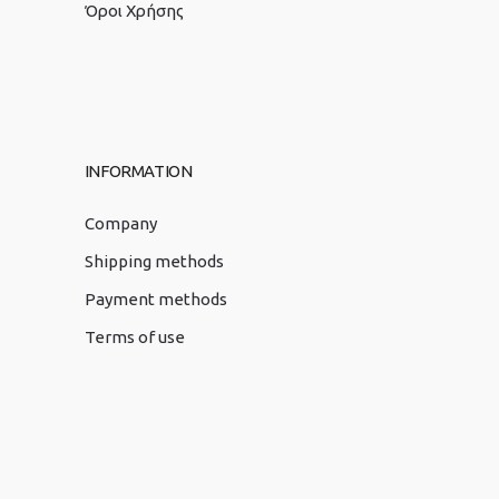
Όροι Χρήσης
INFORMATION
Company
Shipping methods
Payment methods
Terms of use