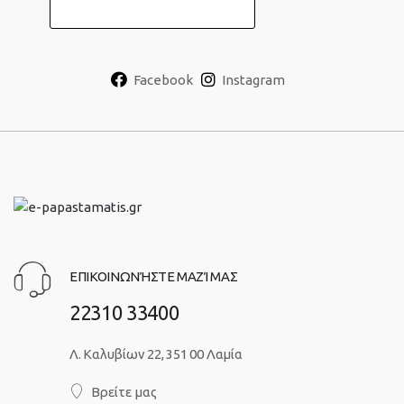
Facebook
Instagram
ΕΠΙΚΟΙΝΩΝΉΣΤΕ ΜΑΖΊ ΜΑΣ
22310 33400
Λ. Καλυβίων 22, 351 00 Λαμία
Βρείτε μας